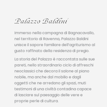
Palazzo Baldini
Immerso nella campagna di Bagnacavallo,
nel territorio di Ravenna, Palazzo Baldini
unisce il sapore familiare dell’agriturismo al
gusto raffinato della residenza di pregio.
La storia del Palazzo è raccontata sulle sue
pareti, nello straordinario ciclo di affreschi
neoclassici che decora il salone al piano
nobile, ma anche dal mobilio e dagli
oggetti che ne arredano gli spazi, muti
testimoni di una civiltà contadina capace
di lasciare sul paesaggio delle vere e
proprie perle di cultura.