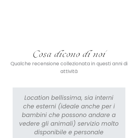
Cosa dicono di noi
Qualche recensione collezionata in questi anni di
attività
Location bellissima, sia interni
che esterni (ideale anche per i
bambini che possono andare a
vedere gli animali) servizio molto
disponibile e personale