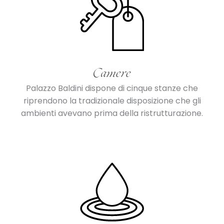
Camere
Palazzo Baldini dispone di cinque stanze che
riprendono la tradizionale disposizione che gli
ambienti avevano prima della ristrutturazione.