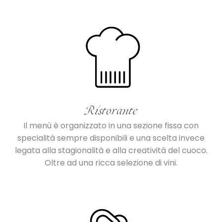
Ristorante
Il menù è organizzato in una sezione fissa con
specialità sempre disponibili e una scelta invece
legata alla stagionalità e alla creatività del cuoco.
Oltre ad una ricca selezione di vini.