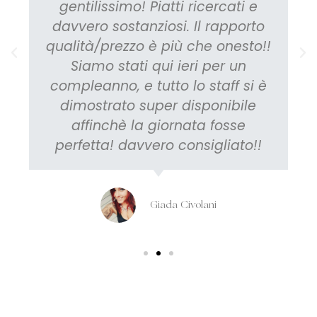
gentilissimo! Piatti ricercati e
davvero sostanziosi. Il rapporto
qualità/prezzo è più che onesto!!
Siamo stati qui ieri per un
compleanno, e tutto lo staff si è
dimostrato super disponibile
affinchè la giornata fosse
perfetta! davvero consigliato!!
Giada Civolani