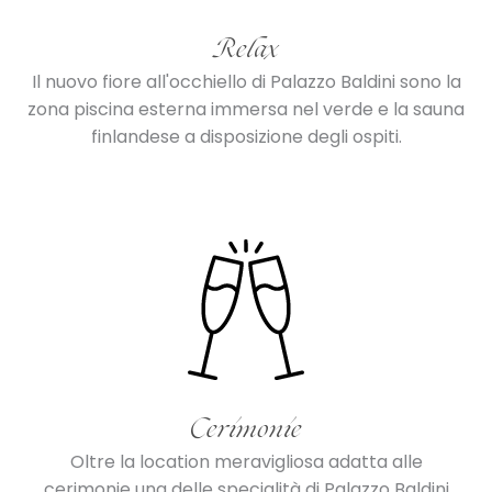
Relax
Il nuovo fiore all'occhiello di Palazzo Baldini sono la
zona piscina esterna immersa nel verde e la sauna
finlandese a disposizione degli ospiti.
Cerimonie
Oltre la location meravigliosa adatta alle
cerimonie una delle specialità di Palazzo Baldini