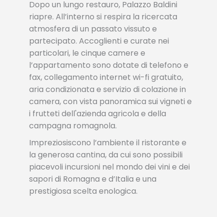
Dopo un lungo restauro, Palazzo Baldini
riapre. All’interno si respira la ricercata
atmosfera di un passato vissuto e
partecipato. Accoglienti e curate nei
particolari, le cinque camere e
l’appartamento sono dotate di telefono e
fax, collegamento internet wi-fi gratuito,
aria condizionata e servizio di colazione in
camera, con vista panoramica sui vigneti e
i frutteti dell'azienda agricola e della
campagna romagnola.
Impreziosiscono l’ambiente il ristorante e
la generosa cantina, da cui sono possibili
piacevoli incursioni nel mondo dei vini e dei
sapori di Romagna e d’Italia e una
prestigiosa scelta enologica.