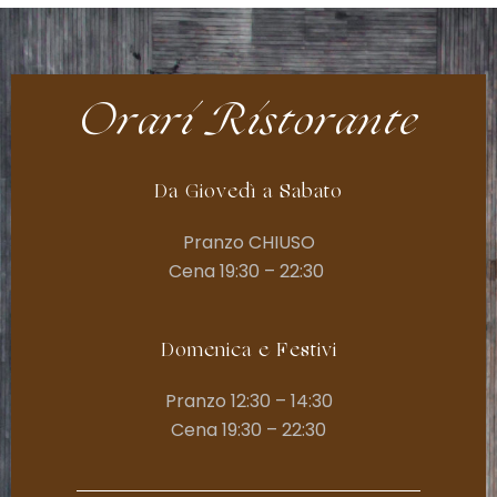
Orari Ristorante
Da Giovedì a Sabato
Pranzo CHIUSO
Cena 19:30 – 22:30
Domenica e Festivi
Pranzo 12:30 – 14:30
Cena 19:30 – 22:30