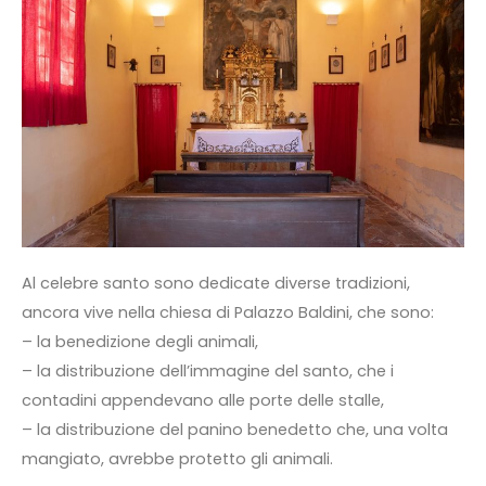
Al celebre santo sono dedicate diverse tradizioni,
ancora vive nella chiesa di Palazzo Baldini, che sono:
– la benedizione degli animali,
– la distribuzione dell’immagine del santo, che i
contadini appendevano alle porte delle stalle,
– la distribuzione del panino benedetto che, una volta
mangiato, avrebbe protetto gli animali.