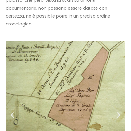
palazzo, che però, vista la scarsità di fonti
documentarie, non possono essere datate con
certezza, né è possibile porre in un preciso ordine
cronologico.