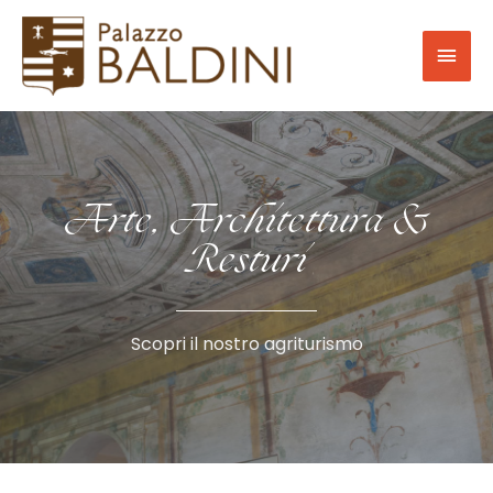
Arte, Architettura &
Resturi
Scopri il nostro agriturismo