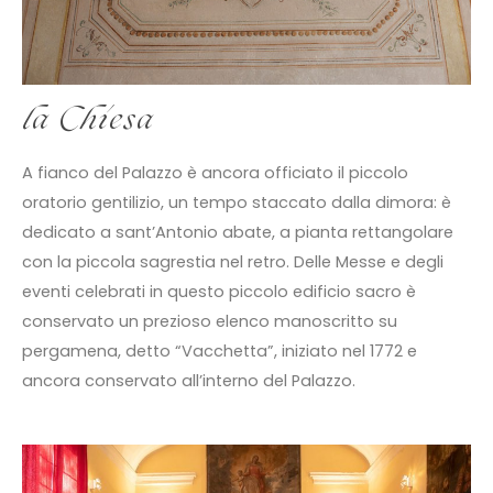
la Chiesa
A fianco del Palazzo è ancora officiato il piccolo
oratorio gentilizio, un tempo staccato dalla dimora: è
dedicato a sant’Antonio abate, a pianta rettangolare
con la piccola sagrestia nel retro. Delle Messe e degli
eventi celebrati in questo piccolo edificio sacro è
conservato un prezioso elenco manoscritto su
pergamena, detto “Vacchetta”, iniziato nel 1772 e
ancora conservato all’interno del Palazzo.