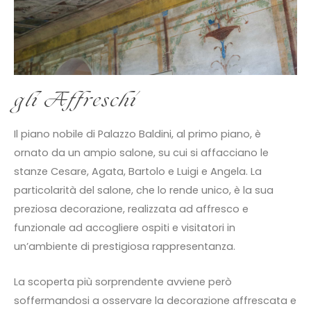
gli Affreschi
Il piano nobile di Palazzo Baldini, al primo piano, è
ornato da un ampio salone, su cui si affacciano le
stanze Cesare, Agata, Bartolo e Luigi e Angela. La
particolarità del salone, che lo rende unico, è la sua
preziosa decorazione, realizzata ad affresco e
funzionale ad accogliere ospiti e visitatori in
un’ambiente di prestigiosa rappresentanza.
La scoperta più sorprendente avviene però
soffermandosi a osservare la decorazione affrescata e