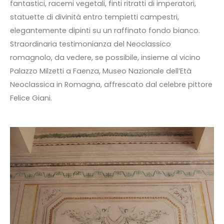
fantastici, racemi vegetali, finti ritratti di imperatori,
statuette di divinità entro tempietti campestri,
elegantemente dipinti su un raffinato fondo bianco.
Straordinaria testimonianza del Neoclassico
romagnolo, da vedere, se possibile, insieme al vicino
Palazzo Milzetti a Faenza, Museo Nazionale dell’Età
Neoclassica in Romagna, affrescato dal celebre pittore
Felice Giani.