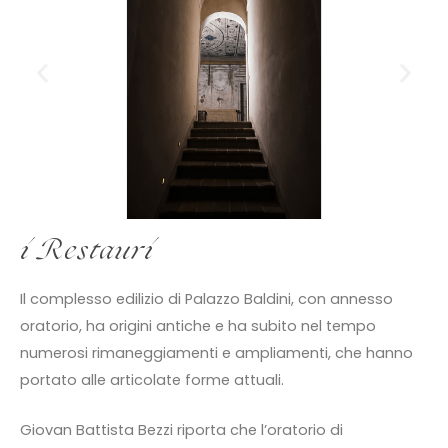
i Restauri
Il complesso edilizio di Palazzo Baldini, con annesso
oratorio, ha origini antiche e ha subito nel tempo
numerosi rimaneggiamenti e ampliamenti, che hanno
portato alle articolate forme attuali.
Giovan Battista Bezzi riporta che l’oratorio di