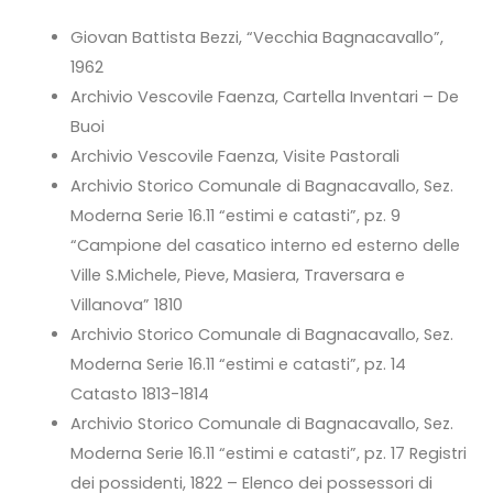
Giovan Battista Bezzi, “Vecchia Bagnacavallo”,
1962
Archivio Vescovile Faenza, Cartella Inventari – De
Buoi
Archivio Vescovile Faenza, Visite Pastorali
Archivio Storico Comunale di Bagnacavallo, Sez.
Moderna Serie 16.11 “estimi e catasti”, pz. 9
“Campione del casatico interno ed esterno delle
Ville S.Michele, Pieve, Masiera, Traversara e
Villanova” 1810
Archivio Storico Comunale di Bagnacavallo, Sez.
Moderna Serie 16.11 “estimi e catasti”, pz. 14
Catasto 1813-1814
Archivio Storico Comunale di Bagnacavallo, Sez.
Moderna Serie 16.11 “estimi e catasti”, pz. 17 Registri
dei possidenti, 1822 – Elenco dei possessori di