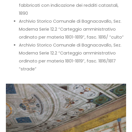
fabbricati con indicazione dei redditi catastali,
1890
Archivio Storico Comunale di Bagnacavallo, Sez.
Moderna Serie 12.2 “Carteggio amministrativo
ordinato per materia 1801-1819”, fasc. 1816/ ”culto”
Archivio Storico Comunale di Bagnacavallo, Sez.
Moderna Serie 12.2 “Carteggio amministrativo
ordinato per materia 1801-1819”, fasc. 1816/1817
”strade”