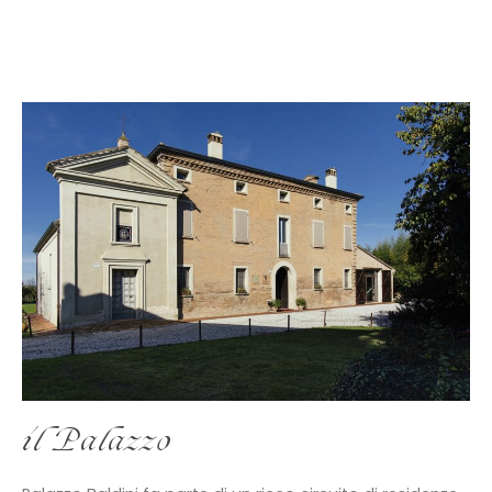
il Palazzo